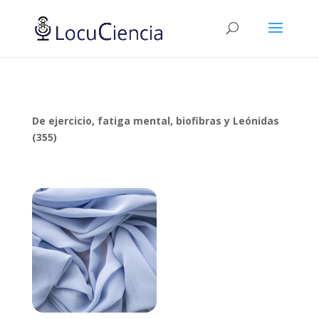
De ejercicio, fatiga mental, biofibras y Leónidas
(355)