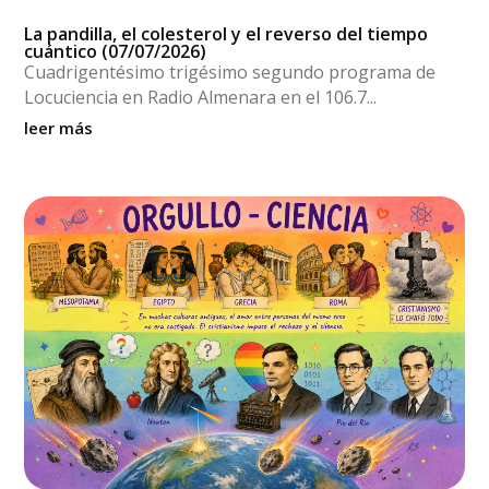
La pandilla, el colesterol y el reverso del tiempo
cuántico (07/07/2026)
Cuadrigentésimo trigésimo segundo programa de
Locuciencia en Radio Almenara en el 106.7...
leer más