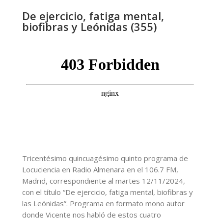
De ejercicio, fatiga mental,
biofibras y Leónidas (355)
Tricentésimo quincuagésimo quinto programa de
Locuciencia en Radio Almenara en el 106.7 FM,
Madrid, correspondiente al martes 12/11/2024,
con el título “De ejercicio, fatiga mental, biofibras y
las Leónidas”. Programa en formato mono autor
donde Vicente nos habló de estos cuatro