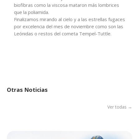
biofibras como la viscosa mataron más lombrices
que la poliamida.
Finalizamos mirando al cielo y a las estrellas fugaces
por excelencia del mes de noviembre como son las
Leónidas o restos del cometa Tempel-Tuttle.
Otras Noticias
Ver todas →