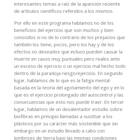
interesantes temas a raíz de la aparición reciente
de artículos científicos referidos a los mismos.
Por ello en este programa hablamos no de los
beneficios del ejercicio que son muchos y bien
conocidos si no de lo contrario de los prejuicios que
también los tiene, pocos, pero los hay y de los
efectos no deseados que incluso pueden causar la
muerte en casos muy puntuales pero reales ante
un exceso de ejercicio o un ejercicio mal hecho todo
dentro de la paradoja riesgo/ejercicio. En segundo
lugar, hablamos de lo que es la fatiga mental
basada en la teoría del agotamiento del ego y en lo
que es el ejercicio prolongado del autocontrol y las
consecuencias que esto nos puede traer. En tercer
lugar, hablamos de un desalentador estudio sobre
biofibras en principio llamadas a sustituir a los
plásticos por su carácter más sostenible que sin
embargo en un estudio llevado a cabo con
lombrices de tierra bajo las mismas condiciones