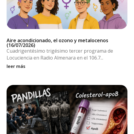
Aire acondicionado, el ozono y metalocenos
(16/07/2026)
Cuadrigentésimo trigésimo tercer programa de
Locuciencia en Radio Almenara en el 106.7...
leer más