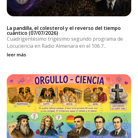
La pandilla, el colesterol y el reverso del tiempo
cuántico (07/07/2026)
Cuadrigentésimo trigésimo segundo programa de
Locuciencia en Radio Almenara en el 106.7...
leer más