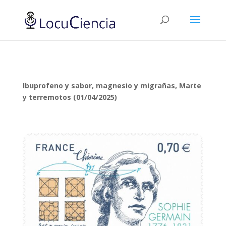
Ibuprofeno y sabor, magnesio y migrañas, Marte
y terremotos (01/04/2025)