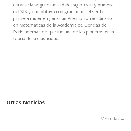
durante la segunda mitad del siglo XVIII y primera
del XIX y que obtuvo con gran honor el ser la
primera mujer en ganar un Premio Extraordinario
en Matemáticas de la Academia de Ciencias de
París además de que fue una de las pioneras en la
teoría de la elasticidad.
Otras Noticias
Ver todas →