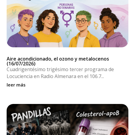
Aire acondicionado, el ozono y metalocenos
(16/07/2026)
Cuadrigentésimo trigésimo tercer programa de
Locuciencia en Radio Almenara en el 106.7...
leer más