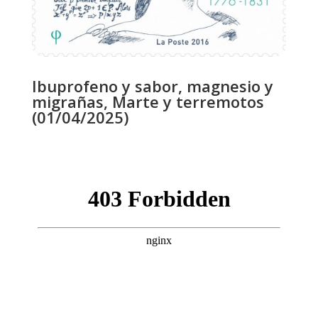
Ibuprofeno y sabor, magnesio y
migrañas, Marte y terremotos
(01/04/2025)