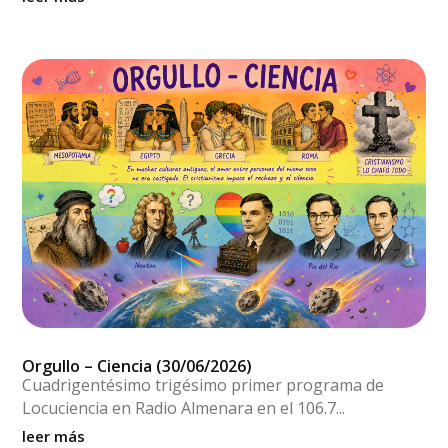
Orgullo – Ciencia (30/06/2026)
Cuadrigentésimo trigésimo primer programa de
Locuciencia en Radio Almenara en el 106.7...
leer más