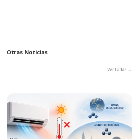
Otras Noticias
Ver todas →