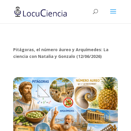
Pitágoras, el número áureo y Arquímedes: La
ciencia con Natalia y Gonzalo (12/06/2026)