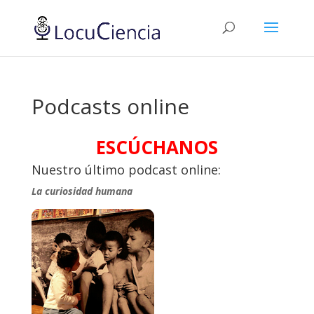
Podcasts online
ESCÚCHANOS
Nuestro último podcast online:
La curiosidad humana