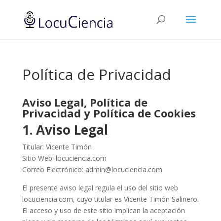
Política de Privacidad
Aviso Legal, Política de
Privacidad y Política de Cookies
1. Aviso Legal
Titular: Vicente Timón
Sitio Web: locuciencia.com
Correo Electrónico: admin@locuciencia.com
El presente aviso legal regula el uso del sitio web
locuciencia.com, cuyo titular es Vicente Timón Salinero.
El acceso y uso de este sitio implican la aceptación