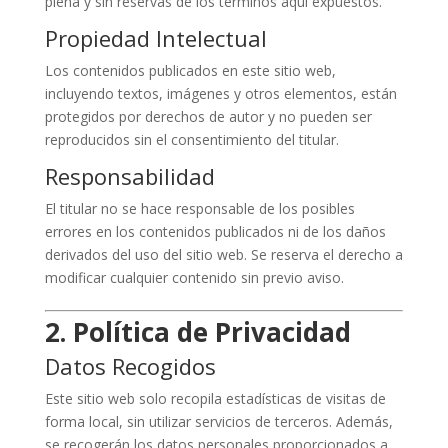
plena y sin reservas de los términos aquí expuestos.
Propiedad Intelectual
Los contenidos publicados en este sitio web,
incluyendo textos, imágenes y otros elementos, están
protegidos por derechos de autor y no pueden ser
reproducidos sin el consentimiento del titular.
Responsabilidad
El titular no se hace responsable de los posibles
errores en los contenidos publicados ni de los daños
derivados del uso del sitio web. Se reserva el derecho a
modificar cualquier contenido sin previo aviso.
2. Política de Privacidad
Datos Recogidos
Este sitio web solo recopila estadísticas de visitas de
forma local, sin utilizar servicios de terceros. Además,
se recogerán los datos personales proporcionados a