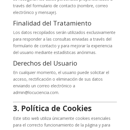
través del formulario de contacto (nombre, correo
electrónico y mensaje).
Finalidad del Tratamiento
Los datos recopilados serán utilizados exclusivamente
para responder a las consultas enviadas a través del
formulario de contacto y para mejorar la experiencia
del usuario mediante estadísticas anónimas.
Derechos del Usuario
En cualquier momento, el usuario puede solicitar el
acceso, rectificación o eliminación de sus datos
enviando un correo electrónico a
admin@locuciencia.com.
3. Política de Cookies
Este sitio web utiliza únicamente cookies esenciales
para el correcto funcionamiento de la página y para