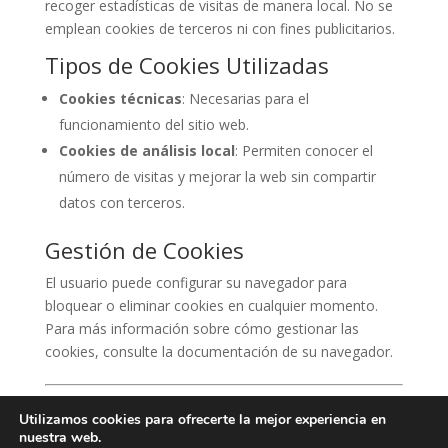
recoger estadísticas de visitas de manera local. No se
emplean cookies de terceros ni con fines publicitarios.
Tipos de Cookies Utilizadas
Cookies técnicas
: Necesarias para el
funcionamiento del sitio web.
Cookies de análisis local
: Permiten conocer el
número de visitas y mejorar la web sin compartir
datos con terceros.
Gestión de Cookies
El usuario puede configurar su navegador para
bloquear o eliminar cookies en cualquier momento.
Para más información sobre cómo gestionar las
cookies, consulte la documentación de su navegador.
Si tienes alguna duda sobre estas políticas, puedes
Utilizamos cookies para ofrecerte la mejor experiencia en
contactarnos a través del correo electrónico
nuestra web.